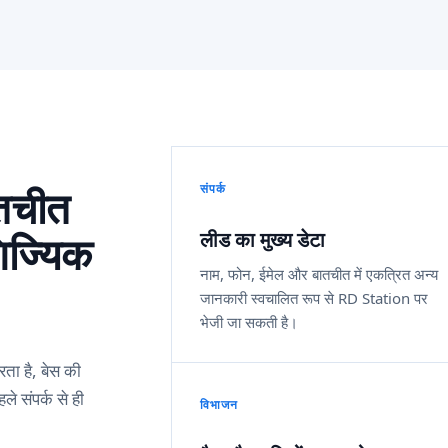
तचीत
संपर्क
िज्यिक
लीड का मुख्य डेटा
नाम, फोन, ईमेल और बातचीत में एकत्रित अन्य
जानकारी स्वचालित रूप से RD Station पर
भेजी जा सकती है।
ता है, बेस की
ले संपर्क से ही
विभाजन