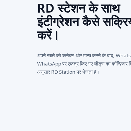
RD स्टेशन के साथ
इंटीग्रेशन कैसे सक्रि
करें।
अपने खाते को कनेक्ट और मान्य करने के बाद, What
WhatsApp पर एकत्र किए गए लीड्स को कॉन्फ़िगर कि
अनुसार RD Station पर भेजता है।