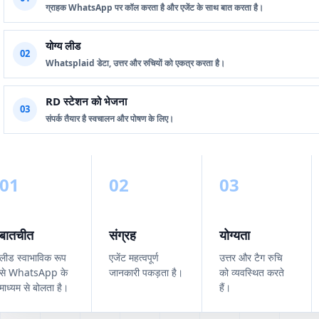
ग्राहक WhatsApp पर कॉल करता है और एजेंट के साथ बात करता है।
योग्य लीड
02
Whatsplaid डेटा, उत्तर और रुचियों को एकत्र करता है।
RD स्टेशन को भेजना
03
संपर्क तैयार है स्वचालन और पोषण के लिए।
01
02
03
बातचीत
संग्रह
योग्यता
लीड स्वाभाविक रूप
एजेंट महत्वपूर्ण
उत्तर और टैग रुचि
से WhatsApp के
जानकारी पकड़ता है।
को व्यवस्थित करते
माध्यम से बोलता है।
हैं।