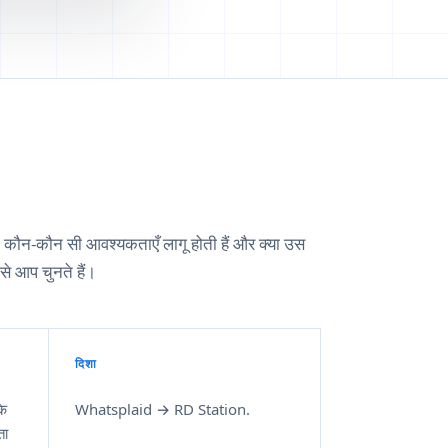
 है, कौन-कौन सी आवश्यकताएँ लागू होती हैं और क्या उस
से आप चुनते हैं।
दिशा
के
Whatsplaid → RD Station.
ता