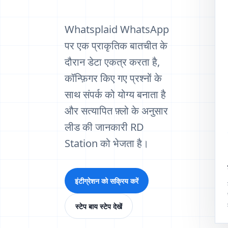
Whatsplaid WhatsApp
पर एक प्राकृतिक बातचीत के
दौरान डेटा एकत्र करता है,
कॉन्फ़िगर किए गए प्रश्नों के
साथ संपर्क को योग्य बनाता है
और सत्यापित फ़्लो के अनुसार
लीड की जानकारी RD
Station को भेजता है।
इंटीग्रेशन को सक्रिय करें
स्टेप बाय स्टेप देखें