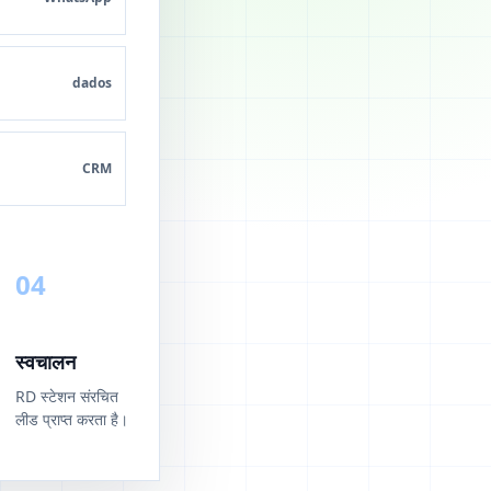
dados
CRM
04
स्वचालन
RD स्टेशन संरचित
लीड प्राप्त करता है।