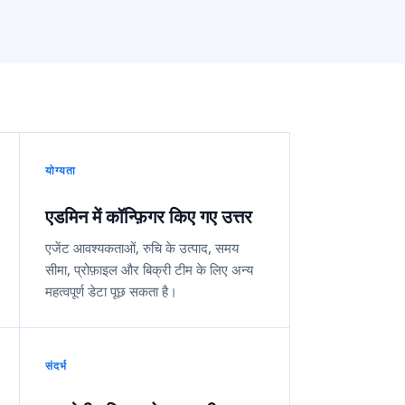
योग्यता
एडमिन में कॉन्फ़िगर किए गए उत्तर
एजेंट आवश्यकताओं, रुचि के उत्पाद, समय
सीमा, प्रोफ़ाइल और बिक्री टीम के लिए अन्य
महत्वपूर्ण डेटा पूछ सकता है।
संदर्भ