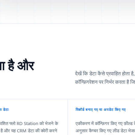
ा है और
देखें कि डेटा कैसे प्रवाहित होता
कॉन्फ़िगरेशन पर निर्भर करता है जि
्त डेटा
रिकॉर्ड बनाए गए या अपडेट किए गए
काशित फ्लो RD Station को भेजने के
एकीकरण में कॉन्फ़िगर किए गए फ़ील्ड 
 है और यह CRM डेटा की क्वेरी करने
अनुसार कैप्चर किए गए लीड डेटा भेज