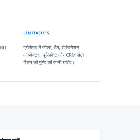
LIMITAÇÕES
 RD
प्रोजेक्ट में फील्ड, टैग, डेस्टिनेशन
ऑब्जेक्ट्स, डुप्लिकेट और CRM डेटा
रिटर्न की पुष्टि की जानी चाहिए।