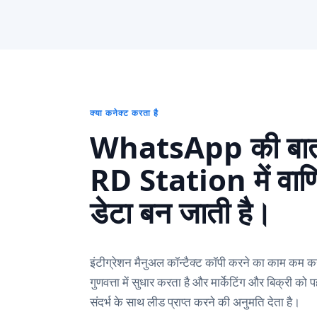
क्या कनेक्ट करता है
WhatsApp की बा
RD Station में वाण
डेटा बन जाती है।
इंटीग्रेशन मैनुअल कॉन्टैक्ट कॉपी करने का काम कम कर
गुणवत्ता में सुधार करता है और मार्केटिंग और बिक्री को पह
संदर्भ के साथ लीड प्राप्त करने की अनुमति देता है।