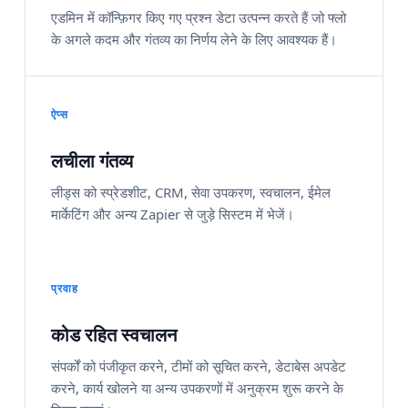
एडमिन में कॉन्फ़िगर किए गए प्रश्न डेटा उत्पन्न करते हैं जो फ्लो
के अगले कदम और गंतव्य का निर्णय लेने के लिए आवश्यक हैं।
ऐप्स
लचीला गंतव्य
लीड्स को स्प्रेडशीट, CRM, सेवा उपकरण, स्वचालन, ईमेल
मार्केटिंग और अन्य Zapier से जुड़े सिस्टम में भेजें।
प्रवाह
कोड रहित स्वचालन
संपर्कों को पंजीकृत करने, टीमों को सूचित करने, डेटाबेस अपडेट
करने, कार्य खोलने या अन्य उपकरणों में अनुक्रम शुरू करने के