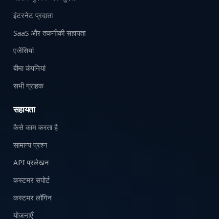
इंटरनेट प्रदाता
SaaS और तकनीकी सहायता
एजेंसियां
बीमा कंपनियां
सभी ग्राहक
सहायता
कैसे काम करता है
सामान्य प्रश्न
API प्रलेखन
कस्टमर सपोर्ट
कस्टमर लॉगिन
योजनाएँ