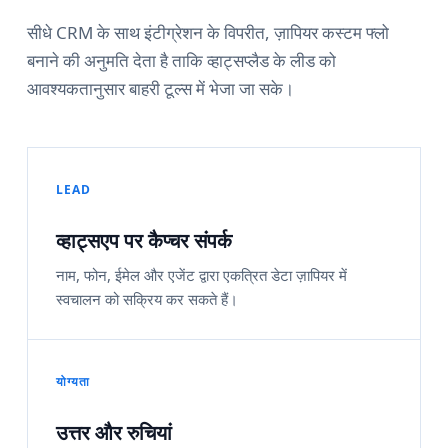
सीधे CRM के साथ इंटीग्रेशन के विपरीत, ज़ापियर कस्टम फ्लो
बनाने की अनुमति देता है ताकि व्हाट्सप्लैड के लीड को
आवश्यकतानुसार बाहरी टूल्स में भेजा जा सके।
LEAD
व्हाट्सएप पर कैप्चर संपर्क
नाम, फोन, ईमेल और एजेंट द्वारा एकत्रित डेटा ज़ापियर में
स्वचालन को सक्रिय कर सकते हैं।
योग्यता
उत्तर और रुचियां