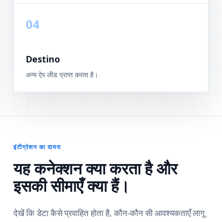
04
Destino
अन्य ऐप लीड प्राप्त करता है।
इंटीग्रेशन का दायरा
यह कनेक्शन क्या करता है और
इसकी सीमाएँ क्या हैं।
देखें कि डेटा कैसे प्रवाहित होता है, कौन-कौन सी आवश्यकताएँ लागू