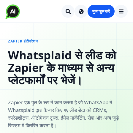
मुफ्त शुरू करें
ZAPIER इंटीग्रेशन
Whatsplaid से लीड को
Zapier के माध्यम से अन्य
प्लेटफार्मों पर भेजें।
Zapier एक पुल के रूप में काम करता है जो WhatsApp में
Whatsplaid द्वारा कैप्चर किए गए लीड डेटा को CRMs,
स्प्रेडशीट्स, ऑटोमेशन टूल्स, ईमेल मार्केटिंग, सेवा और अन्य जुड़े
सिस्टम में वितरित करता है।