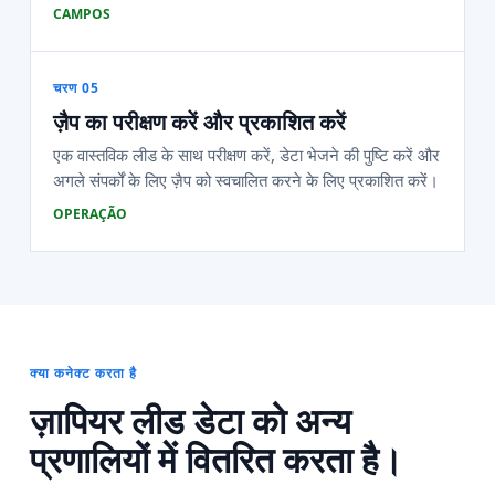
CAMPOS
चरण 05
ज़ैप का परीक्षण करें और प्रकाशित करें
एक वास्तविक लीड के साथ परीक्षण करें, डेटा भेजने की पुष्टि करें और
अगले संपर्कों के लिए ज़ैप को स्वचालित करने के लिए प्रकाशित करें।
OPERAÇÃO
क्या कनेक्ट करता है
ज़ापियर लीड डेटा को अन्य
प्रणालियों में वितरित करता है।