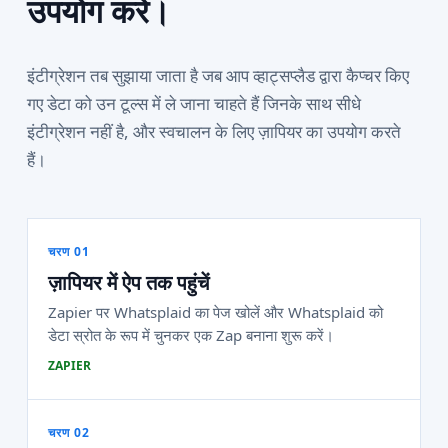
उपयोग करें।
इंटीग्रेशन तब सुझाया जाता है जब आप व्हाट्सप्लैड द्वारा कैप्चर किए
गए डेटा को उन टूल्स में ले जाना चाहते हैं जिनके साथ सीधे
इंटीग्रेशन नहीं है, और स्वचालन के लिए ज़ापियर का उपयोग करते
हैं।
चरण 01
ज़ापियर में ऐप तक पहुंचें
Zapier पर Whatsplaid का पेज खोलें और Whatsplaid को
डेटा स्रोत के रूप में चुनकर एक Zap बनाना शुरू करें।
ZAPIER
चरण 02