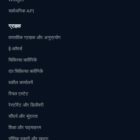
सार्वजनिक API
ग्राहक
वास्तविक ग्राहक और अनुप्रयोग
ई-कॉमर्स
चिकित्सा क्लीनिकें
दंत चिकित्सा क्लीनिकें
वकील कार्यालयें
रियल एस्टेट
रेस्टोरेंट और डिलीवरी
सौंदर्य और सुंदरता
शिक्षा और पाठ्यक्रम
भौतिक दुकानें और खुदरा