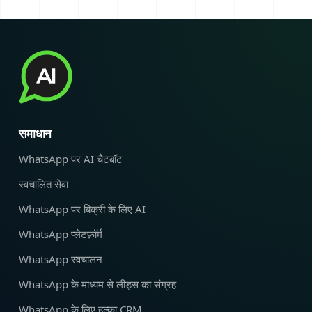
समाधान
WhatsApp पर AI चैटबॉट
स्वचालित सेवा
WhatsApp पर बिक्री के लिए AI
WhatsApp प्लेटफ़ॉर्म
WhatsApp स्वचालन
WhatsApp के माध्यम से लीड्स का संग्रह
WhatsApp के लिए हल्का CRM