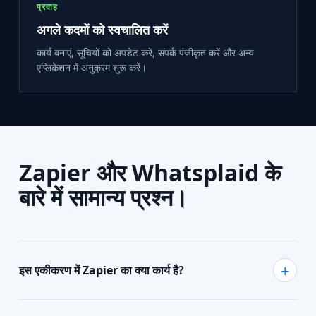
प्रवाह
अगले कदमों को स्वचालित करें
कार्य बनाएं, सूचियों को अपडेट करें, संपर्क पंजीकृत करें और अन्य
एप्लिकेशन में अनुक्रम शुरू करें।
Zapier और Whatsplaid के
बारे में सामान्य प्रश्न।
इस एकीकरण में Zapier का क्या कार्य है?