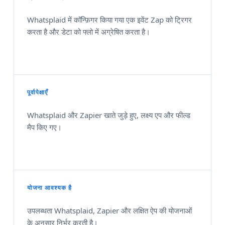
Whatsplaid में कॉन्फ़िगर किया गया एक इवेंट Zap को ट्रिगर
करता है और डेटा को फ्लो में अग्रेषित करता है।
पूर्वापेक्षाएँ
Whatsplaid और Zapier खाते जुड़े हुए, लक्ष्‍य एप और फील्ड
मैप किए गए।
योजना आवश्यक है
उपलब्धता Whatsplaid, Zapier और लक्षित ऐप की योजनाओं
के अनुसार निर्भर करती है।