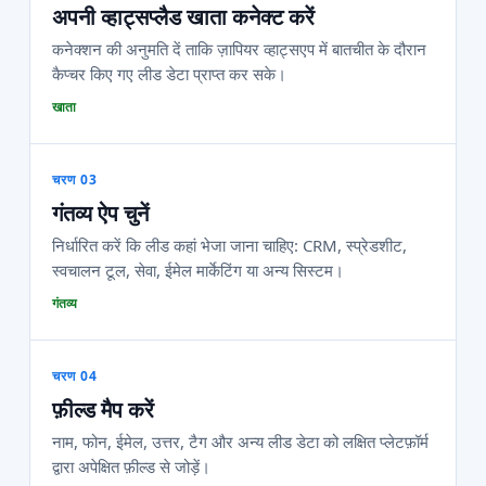
अपनी व्हाट्सप्लैड खाता कनेक्ट करें
कनेक्शन की अनुमति दें ताकि ज़ापियर व्हाट्सएप में बातचीत के दौरान
कैप्चर किए गए लीड डेटा प्राप्त कर सके।
खाता
चरण 03
गंतव्य ऐप चुनें
निर्धारित करें कि लीड कहां भेजा जाना चाहिए: CRM, स्प्रेडशीट,
स्वचालन टूल, सेवा, ईमेल मार्केटिंग या अन्य सिस्टम।
गंतव्य
चरण 04
फ़ील्ड मैप करें
नाम, फोन, ईमेल, उत्तर, टैग और अन्य लीड डेटा को लक्षित प्लेटफ़ॉर्म
द्वारा अपेक्षित फ़ील्ड से जोड़ें।