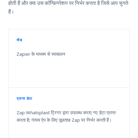
होती हैं और क्या उस कॉन्फ़िगरेशन पर निर्भर करता है जिसे आप चुनते
हैं।
मोड
Zapier के माध्यम से स्वचालन
प्राप्त डेटा
Zap Whatsplaid ट्रिगर द्वारा उपलब्ध कराए गए डेटा प्राप्त
करता है; गंतव्य ऐप के लिए पूछताछ Zap पर निर्भर करती हैं।