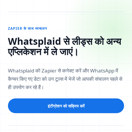
ZAPIER के साथ स्वचालन
Whatsplaid से लीड्स को अन्य
एप्लिकेशन में ले जाएं।
Whatsplaid को Zapier से कनेक्ट करें और WhatsApp में
कैप्चर किए गए डेटा को उन टूल्स में भेजें जो आपकी संचालन पहले से
ही उपयोग कर रहे हैं।
इंटीग्रेशन को सक्रिय करें