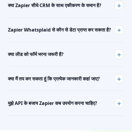
क्या Zapier सीधे CRM के साथ एकीकरण के समान है?
Zapier Whatsplaid से कौन से डेटा प्राप्त कर सकता है?
क्या लीड को फॉर्म भरना जरूरी है?
क्या मैं तय कर सकता हूं कि प्रत्येक जानकारी कहां जाए?
मुझे API के बजाय Zapier कब उपयोग करना चाहिए?