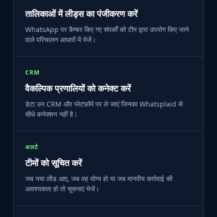
तालिकाओं में लीड्स का पंजीकरण करें
WhatsApp पर कैप्चर किए गए संपर्कों को टीम द्वारा उपयोग किए जाने
वाले परिचालन आधारों में भेजें।
CRM
वैकल्पिक प्रणालियों को कनेक्ट करें
डेटा उन CRM और प्लेटफ़ॉर्म पर ले जाएं जिनका Whatsplaid से
सीधे कनेक्शन नहीं है।
अलर्ट
टीमों को सूचित करें
जब नया लीड आए, जब वह योग्य हो या जब मानवीय कार्रवाई की
आवश्यकता हो तो सूचनाएं भेजें।