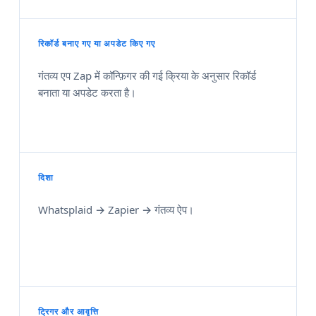
रिकॉर्ड बनाए गए या अपडेट किए गए
गंतव्य एप Zap में कॉन्फ़िगर की गई क्रिया के अनुसार रिकॉर्ड
बनाता या अपडेट करता है।
दिशा
Whatsplaid → Zapier → गंतव्य ऐप।
ट्रिगर और आवृत्ति