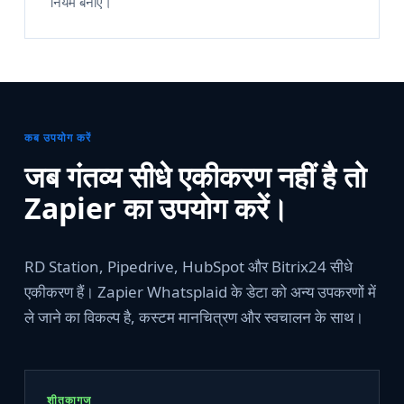
नियम बनाएं।
कब उपयोग करें
जब गंतव्य सीधे एकीकरण नहीं है तो
Zapier का उपयोग करें।
RD Station, Pipedrive, HubSpot और Bitrix24 सीधे
एकीकरण हैं। Zapier Whatsplaid के डेटा को अन्य उपकरणों में
ले जाने का विकल्प है, कस्टम मानचित्रण और स्वचालन के साथ।
शीतकागज