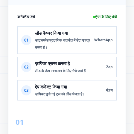
कनेक्टेड फ्लो
ऐप्स के लिए भेजें
लीड कैप्चर किया गया
01
WhatsApp
व्हाट्सप्लैड प्राकृतिक बातचीत में डेटा एकत्र
करता है।
ज़ापियर प्राप्त करता है
02
Zap
लीड के डेटा स्वचालन के लिए भेजे जाते हैं।
ऐप कनेक्ट किया गया
03
गंतव्य
ज़ापियर चुनी गई टूल को लीड भेजता है।
01