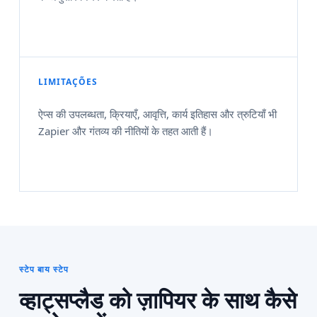
LIMITAÇÕES
ऐप्स की उपलब्धता, क्रियाएँ, आवृत्ति, कार्य इतिहास और त्रुटियाँ भी
Zapier और गंतव्य की नीतियों के तहत आती हैं।
स्टेप बाय स्टेप
व्हाट्सप्लैड को ज़ापियर के साथ कैसे