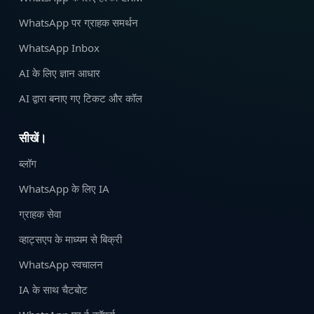
WhatsApp पर ग्राहक समर्थन
WhatsApp Inbox
AI के लिए ज्ञान आधार
AI द्वारा बनाए गए टिकट और कॉल
सीखें।
ब्लॉग
WhatsApp के लिए IA
ग्राहक सेवा
व्हाट्सएप के माध्यम से बिक्री
WhatsApp स्वचालन
IA के साथ चैटबोट