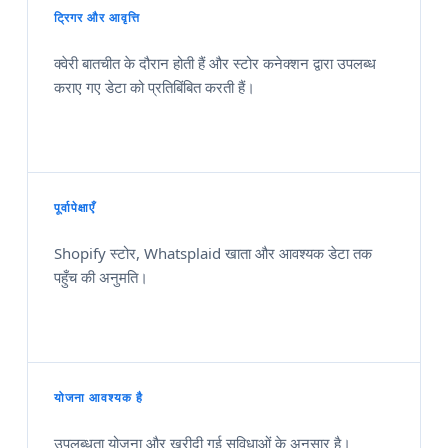
ट्रिगर और आवृत्ति
क्वेरी बातचीत के दौरान होती हैं और स्टोर कनेक्शन द्वारा उपलब्ध
कराए गए डेटा को प्रतिबिंबित करती हैं।
पूर्वापेक्षाएँ
Shopify स्टोर, Whatsplaid खाता और आवश्यक डेटा तक
पहुँच की अनुमति।
योजना आवश्यक है
उपलब्धता योजना और खरीदी गई सुविधाओं के अनुसार है।