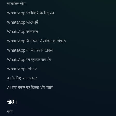
स्वचालित सेवा
WhatsApp पर बिक्री के लिए AI
WhatsApp प्लेटफ़ॉर्म
WhatsApp स्वचालन
WhatsApp के माध्यम से लीड्स का संग्रह
WhatsApp के लिए हल्का CRM
WhatsApp पर ग्राहक समर्थन
WhatsApp Inbox
AI के लिए ज्ञान आधार
AI द्वारा बनाए गए टिकट और कॉल
सीखें।
ब्लॉग