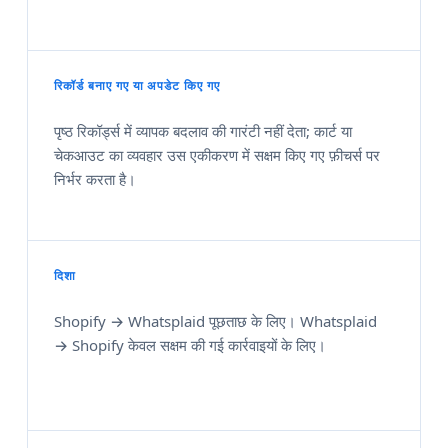
रिकॉर्ड बनाए गए या अपडेट किए गए
पृष्ठ रिकॉर्ड्स में व्यापक बदलाव की गारंटी नहीं देता; कार्ट या
चेकआउट का व्यवहार उस एकीकरण में सक्षम किए गए फ़ीचर्स पर
निर्भर करता है।
दिशा
Shopify → Whatsplaid पूछताछ के लिए। Whatsplaid
→ Shopify केवल सक्षम की गई कार्रवाइयों के लिए।