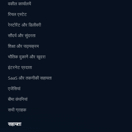
वकील कार्यालयें
रियल एस्टेट
रेस्टोरेंट और डिलीवरी
सौंदर्य और सुंदरता
शिक्षा और पाठ्यक्रम
भौतिक दुकानें और खुदरा
इंटरनेट प्रदाता
SaaS और तकनीकी सहायता
एजेंसियां
बीमा कंपनियां
सभी ग्राहक
सहायता