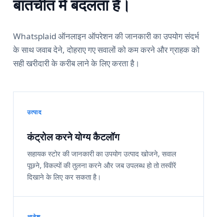
बातचीत में बदलता है।
Whatsplaid ऑनलाइन ऑपरेशन की जानकारी का उपयोग संदर्भ
के साथ जवाब देने, दोहराए गए सवालों को कम करने और ग्राहक को
सही खरीदारी के करीब लाने के लिए करता है।
उत्पाद
कंट्रोल करने योग्य कैटलॉग
सहायक स्टोर की जानकारी का उपयोग उत्पाद खोजने, सवाल
पूछने, विकल्पों की तुलना करने और जब उपलब्ध हो तो तस्वीरें
दिखाने के लिए कर सकता है।
आदेश