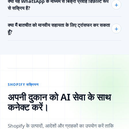
क्या यह WhatsApp के माध्यम से बिक्री प्रवाह डिफ़ॉल्ट रूप
से सक्रिय है?
क्या मैं बातचीत को मानवीय सहायता के लिए ट्रांसफर कर सकता
हूँ?
SHOPIFY सक्रियण
अपनी दुकान को AI सेवा के साथ
कनेक्ट करें।
Shopify के उत्पादों, आदेशों और ग्राहकों का उपयोग करें ताकि