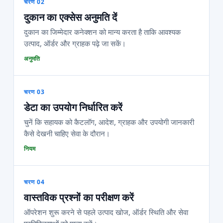
चरण 02
दुकान का एक्सेस अनुमति दें
दुकान का जिम्मेदार कनेक्शन को मान्य करता है ताकि आवश्यक
उत्पाद, ऑर्डर और ग्राहक पढ़े जा सकें।
अनुमति
चरण 03
डेटा का उपयोग निर्धारित करें
चुनें कि सहायक को कैटलॉग, आदेश, ग्राहक और उपयोगी जानकारी
कैसे देखनी चाहिए सेवा के दौरान।
नियम
चरण 04
वास्तविक प्रश्नों का परीक्षण करें
ऑपरेशन शुरू करने से पहले उत्पाद खोज, ऑर्डर स्थिति और सेवा