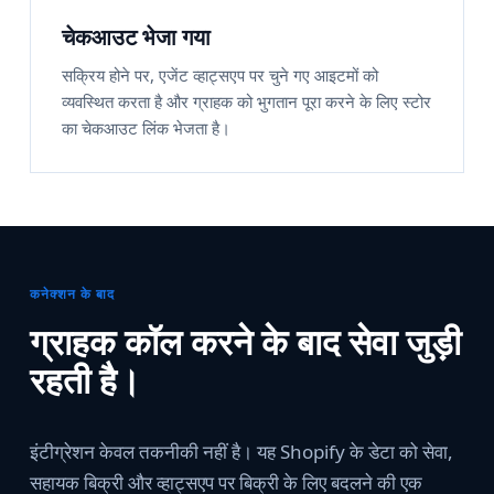
चेकआउट भेजा गया
सक्रिय होने पर, एजेंट व्हाट्सएप पर चुने गए आइटमों को
व्यवस्थित करता है और ग्राहक को भुगतान पूरा करने के लिए स्टोर
का चेकआउट लिंक भेजता है।
कनेक्शन के बाद
ग्राहक कॉल करने के बाद सेवा जुड़ी
रहती है।
इंटीग्रेशन केवल तकनीकी नहीं है। यह Shopify के डेटा को सेवा,
सहायक बिक्री और व्हाट्सएप पर बिक्री के लिए बदलने की एक