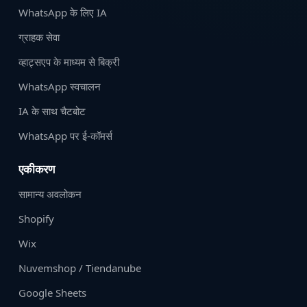
WhatsApp के लिए IA
ग्राहक सेवा
व्हाट्सएप के माध्यम से बिक्री
WhatsApp स्वचालन
IA के साथ चैटबोट
WhatsApp पर ई-कॉमर्स
एकीकरण
सामान्य अवलोकन
Shopify
Wix
Nuvemshop / Tiendanube
Google Sheets