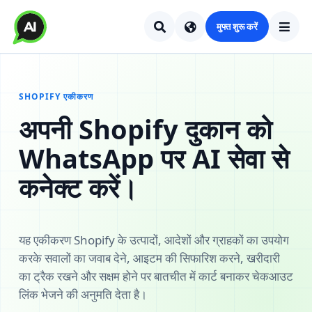
मुफ्त शुरू करें
SHOPIFY एकीकरण
अपनी Shopify दुकान को
WhatsApp पर AI सेवा से
कनेक्ट करें।
यह एकीकरण Shopify के उत्पादों, आदेशों और ग्राहकों का उपयोग
करके सवालों का जवाब देने, आइटम की सिफारिश करने, खरीदारी
का ट्रैक रखने और सक्षम होने पर बातचीत में कार्ट बनाकर चेकआउट
लिंक भेजने की अनुमति देता है।