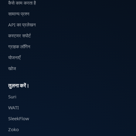
कैसे काम करता है
सामान्य प्रश्न
API का प्रलेखन
कस्टमर सपोर्ट
ग्राहक लॉगिन
योजनाएँ
खोज
तुलना करें।
Suri
WATI
SleekFlow
Zoko