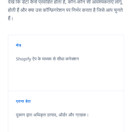
देखें कि डेटा कैसे प्रवाहित होता है, कौन-कौन सी आवश्यकताएँ लागू
होती हैं और क्या उस कॉन्फ़िगरेशन पर निर्भर करता है जिसे आप चुनते
हैं।
मोड
Shopify ऐप के माध्यम से सीधा कनेक्शन
प्राप्त डेटा
दुकान द्वारा अधिकृत उत्पाद, ऑर्डर और ग्राहक।