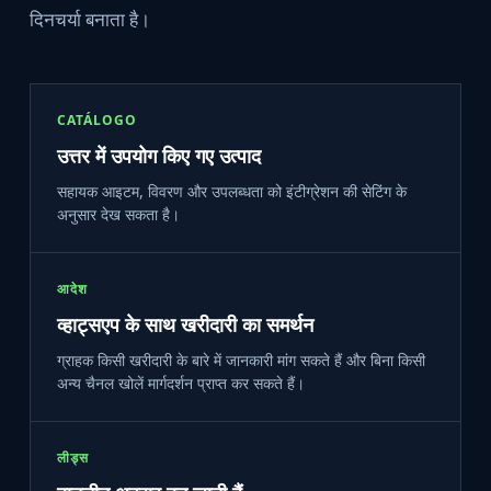
दिनचर्या बनाता है।
CATÁLOGO
उत्तर में उपयोग किए गए उत्पाद
सहायक आइटम, विवरण और उपलब्धता को इंटीग्रेशन की सेटिंग के
अनुसार देख सकता है।
आदेश
व्हाट्सएप के साथ खरीदारी का समर्थन
ग्राहक किसी खरीदारी के बारे में जानकारी मांग सकते हैं और बिना किसी
अन्य चैनल खोलें मार्गदर्शन प्राप्त कर सकते हैं।
लीड्स