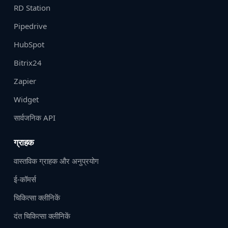
RD Station
Pipedrive
HubSpot
Bitrix24
Zapier
Widget
सार्वजनिक API
ग्राहक
वास्तविक ग्राहक और अनुप्रयोग
ई-कॉमर्स
चिकित्सा क्लीनिकें
दंत चिकित्सा क्लीनिकें