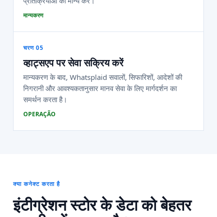
प्रतिक्रियाओं को मान्य करें।
मान्यकरण
चरण 05
व्हाट्सएप पर सेवा सक्रिय करें
मान्यकरण के बाद, Whatsplaid सवालों, सिफारिशों, आदेशों की
निगरानी और आवश्यकतानुसार मानव सेवा के लिए मार्गदर्शन का
समर्थन करता है।
OPERAÇÃO
क्या कनेक्ट करता है
इंटीग्रेशन स्टोर के डेटा को बेहतर