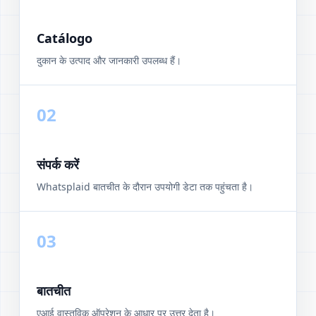
Catálogo
दुकान के उत्पाद और जानकारी उपलब्ध हैं।
02
संपर्क करें
Whatsplaid बातचीत के दौरान उपयोगी डेटा तक पहुंचता है।
03
बातचीत
एआई वास्तविक ऑपरेशन के आधार पर उत्तर देता है।