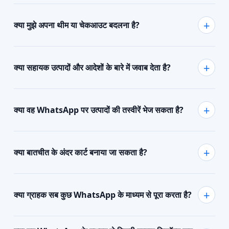
क्या मुझे अपना थीम या चेकआउट बदलना है?
क्या सहायक उत्पादों और आदेशों के बारे में जवाब देता है?
क्या वह WhatsApp पर उत्पादों की तस्वीरें भेज सकता है?
क्या बातचीत के अंदर कार्ट बनाया जा सकता है?
क्या ग्राहक सब कुछ WhatsApp के माध्यम से पूरा करता है?