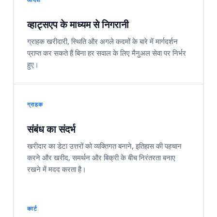
व्हाट्सएप के माध्यम से निगरानी
ग्राहक खरीदारी, स्थिति और अगले कदमों के बारे में मार्गदर्शन
प्राप्त कर सकते हैं बिना हर सवाल के लिए मैनुअल सेवा पर निर्भर
हुए।
ग्राहक
संबंध का संदर्भ
खरीदार का डेटा उत्तरों को व्यक्तिगत बनाने, इतिहास की पहचान
करने और खरीद, समर्थन और बिक्री के बीच निरंतरता बनाए
रखने में मदद करता है।
कार्ट