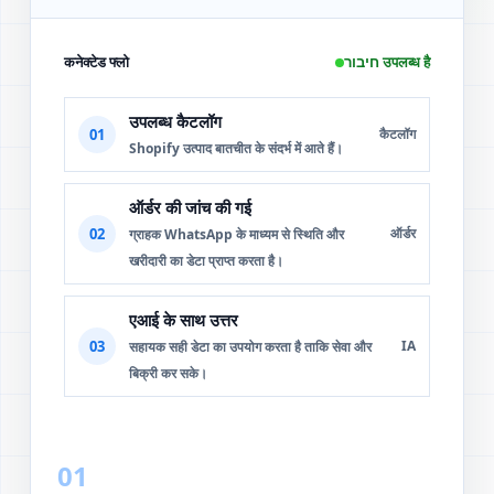
कनेक्टेड फ्लो
חיבור उपलब्ध है
उपलब्ध कैटलॉग
01
कैटलॉग
Shopify उत्पाद बातचीत के संदर्भ में आते हैं।
ऑर्डर की जांच की गई
02
ऑर्डर
ग्राहक WhatsApp के माध्यम से स्थिति और
खरीदारी का डेटा प्राप्त करता है।
एआई के साथ उत्तर
03
IA
सहायक सही डेटा का उपयोग करता है ताकि सेवा और
बिक्री कर सके।
01