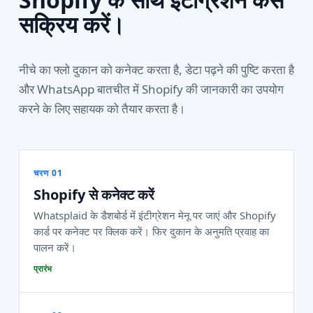
सक्रिय करें।
नीचे का फ्लो दुकान को कनेक्ट करता है, डेटा पढ़ने की पुष्टि करता है
और WhatsApp बातचीत में Shopify की जानकारी का उपयोग
करने के लिए सहायक को तैयार करता है।
चरण 01
Shopify से कनेक्ट करें
Whatsplaid के डैशबोर्ड में इंटीग्रेशन मेनू पर जाएं और Shopify
कार्ड पर कनेक्ट पर क्लिक करें। फिर दुकान के अनुमति प्रवाह का
पालन करें।
प्रारंभ