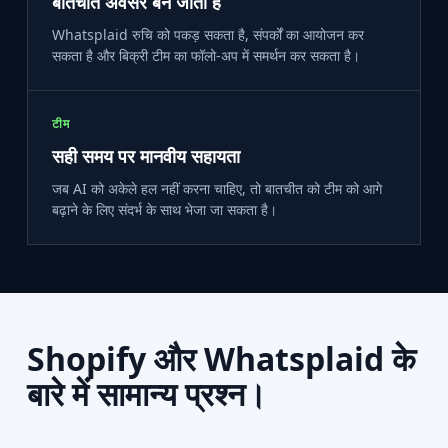
बातचीत अवसर बन जाती हैं
Whatsplaid रुचि को पकड़ सकता है, संपर्कों का आयोजन कर
सकता है और बिक्री टीम का फॉलो-अप में समर्थन कर सकता है।
टीम
सही समय पर मानवीय सहायता
जब AI को अकेले हल नहीं करना चाहिए, तो बातचीत को टीम को आगे
बढ़ाने के लिए संदर्भ के साथ भेजा जा सकता है।
Shopify और Whatsplaid के
बारे में सामान्य प्रश्न।