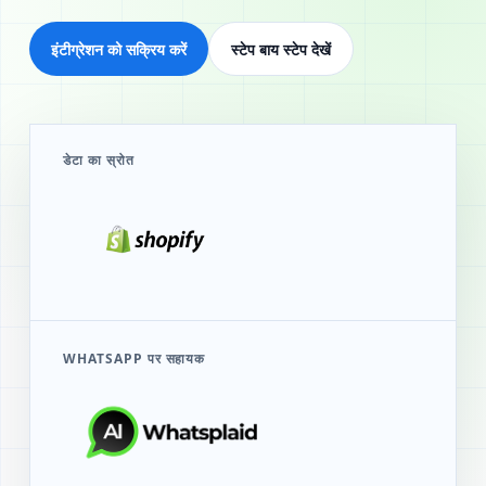
इंटीग्रेशन को सक्रिय करें
स्टेप बाय स्टेप देखें
डेटा का स्रोत
WHATSAPP पर सहायक