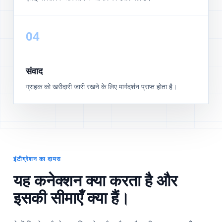
04
संवाद
ग्राहक को खरीदारी जारी रखने के लिए मार्गदर्शन प्राप्त होता है।
इंटीग्रेशन का दायरा
यह कनेक्शन क्या करता है और
इसकी सीमाएँ क्या हैं।